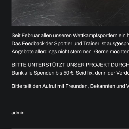
Seit Februar allen unseren Wettkampfsportlern ein ho
Das Feedback der Sportler und Trainer ist ausgespro
Angebote allerdings nicht stemmen. Gerne möchten 
BITTE UNTERSTÜTZT UNSER PROJEKT DURCH CROWD
Bank alle Spenden bis 50 €. Seid fix, denn der Verd
Bitte teilt den Aufruf mit Freunden, Bekannten und
admin