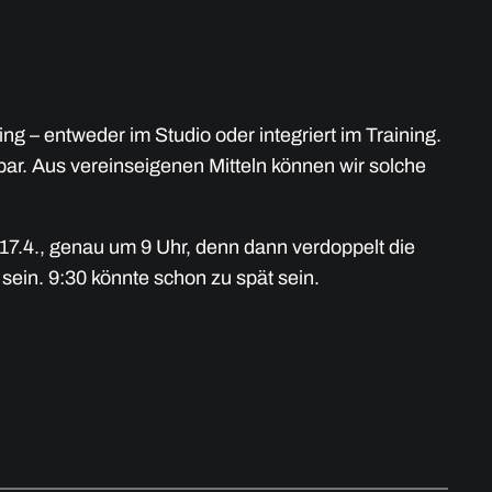
ng – entweder im Studio oder integriert im Training.
bar. Aus vereinseigenen Mitteln können wir solche
 genau um 9 Uhr, denn dann verdoppelt die
 sein. 9:30 könnte schon zu spät sein.