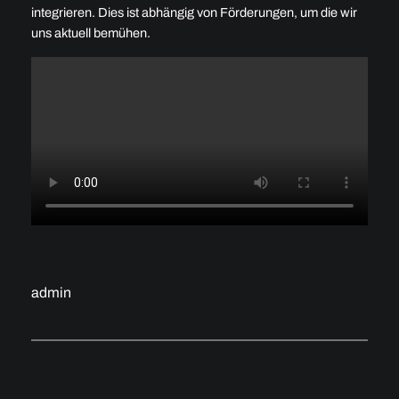
integrieren. Dies ist abhängig von Förderungen, um die wir
uns aktuell bemühen.
admin